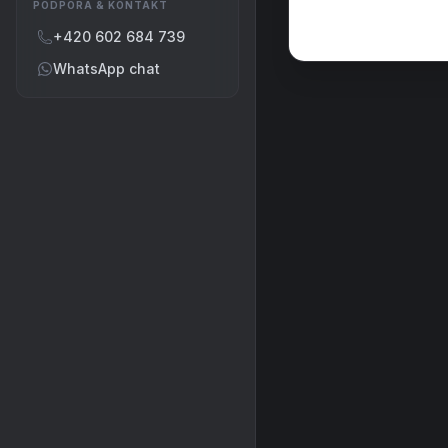
PODPORA & KONTAKT
+420 602 684 739
WhatsApp chat