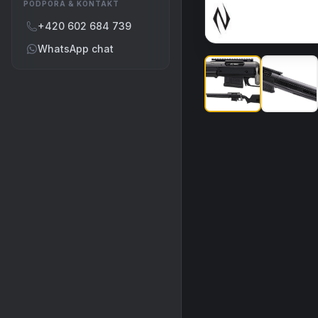
PODPORA & KONTAKT
+420 602 684 739
WhatsApp chat