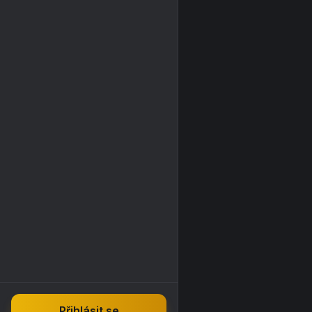
Přihlásit se