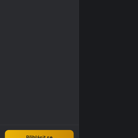
Přihlásit se