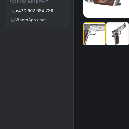
PODPORA & KONTAKT
+420 602 684 739
WhatsApp chat