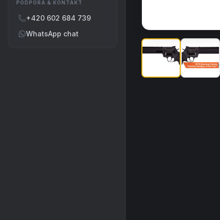
PODPORA & KONTAKT
+420 602 684 739
WhatsApp chat