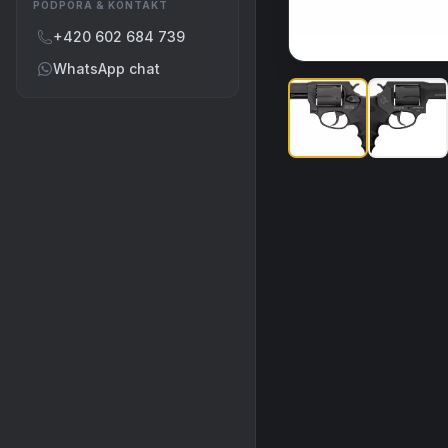
PODPORA & KONTAKT
+420 602 684 739
WhatsApp chat