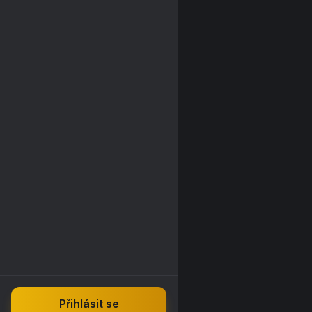
Přihlásit se